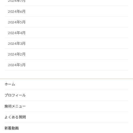
2024年7月
2024年6月
2024年5月
2024年4月
2024年3月
2024年2月
2024年1月
ホーム
プロフィール
施術メニュー
よくある質問
新着動画