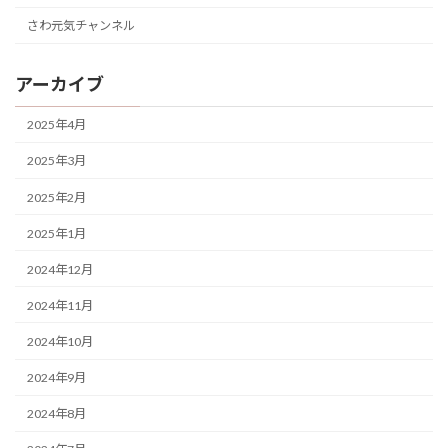
さわ元気チャンネル
アーカイブ
2025年4月
2025年3月
2025年2月
2025年1月
2024年12月
2024年11月
2024年10月
2024年9月
2024年8月