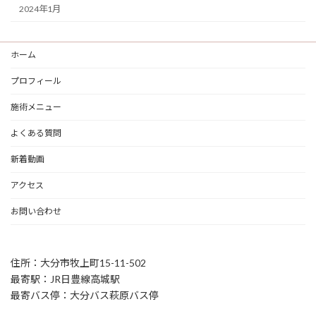
2024年1月
ホーム
プロフィール
施術メニュー
よくある質問
新着動画
アクセス
お問い合わせ
住所：大分市牧上町15-11-502
最寄駅：JR日豊線高城駅
最寄バス停：大分バス萩原バス停