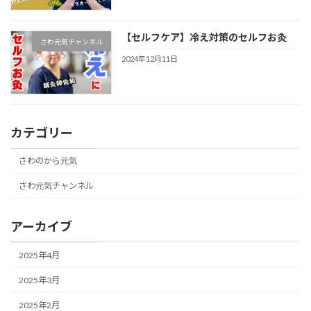
【セルフケア】冷え対策のセルフお灸
さわ元気チャンネル
2024年12月11日
カテゴリー
さわのから元気
さわ元気チャンネル
アーカイブ
2025年4月
2025年3月
2025年2月