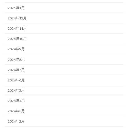
2025年1月
2024年12月
2024年11月
2024年10月
2024年9月
2024年8月
2024年7月
2024年6月
2024年5月
2024年4月
2024年3月
2024年2月