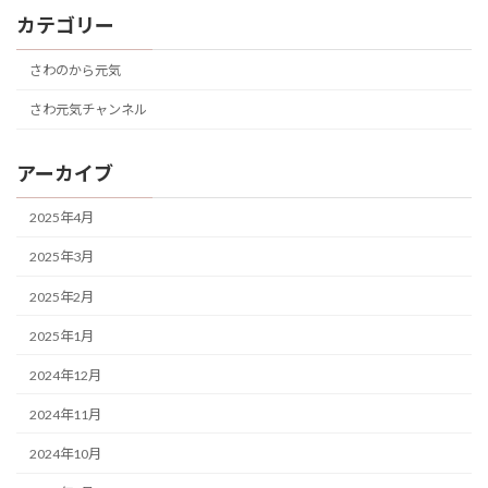
カテゴリー
さわのから元気
さわ元気チャンネル
アーカイブ
2025年4月
2025年3月
2025年2月
2025年1月
2024年12月
2024年11月
2024年10月