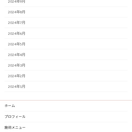
2024年9月
2024年8月
2024年7月
2024年6月
2024年5月
2024年4月
2024年3月
2024年2月
2024年1月
ホーム
プロフィール
施術メニュー